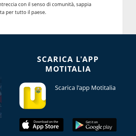
ntreccia con il senso di comunità, sappia
ta per tutto il paese.
SCARICA L'APP
MOTITALIA
Scarica l'app Motitalia