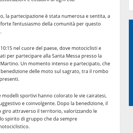
, la partecipazione è stata numerosa e sentita, a
 forte l’entusiasmo della comunità per questo
.
e 10:15 nel cuore del paese, dove motociclisti e
ati per partecipare alla Santa Messa presso la
 Martino. Un momento intenso e partecipato, che
 benedizione delle moto sul sagrato, tra il rombo
 presenti.
 modelli sportivi hanno colorato le vie cairatesi,
ggestivo e coinvolgente. Dopo la benedizione, il
giro attraverso il territorio, valorizzando le
o lo spirito di gruppo che da sempre
otociclistico.