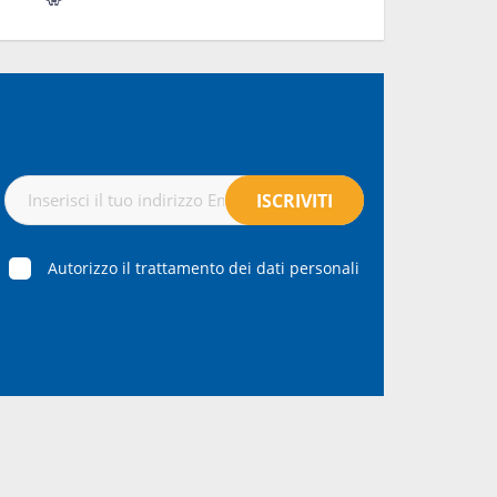
Autorizzo il trattamento dei dati personali