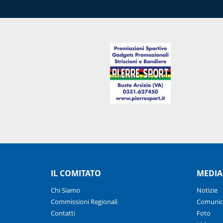
IL COMITATO
MEDIA
Chi Siamo
Notizie
Commissioni Regionali
Comunic
Contatti
Foto