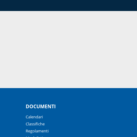
DOCUMENTI
Calendari
Classifiche
Regolamenti