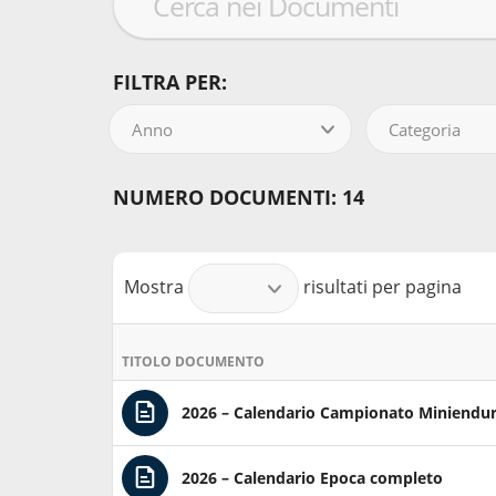
FILTRA PER:
Anno
Categoria
NUMERO DOCUMENTI: 14
Mostra
risultati per pagina
TITOLO DOCUMENTO
2026 – Calendario Campionato Miniendur
2026 – Calendario Epoca completo