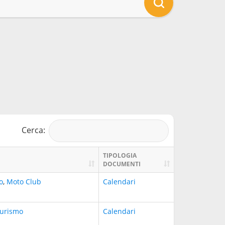
Cerca:
TIPOLOGIA
DOCUMENTI
o
,
Moto Club
Calendari
urismo
Calendari