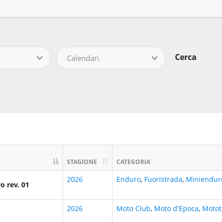
Calendari
STAGIONE
CATEGORIA
2026
Enduro
,
Fuoristrada
,
Miniendur
o rev. 01
2026
Moto Club
,
Moto d'Epoca
,
Motot