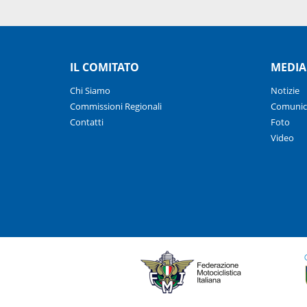
IL COMITATO
MEDIA
Chi Siamo
Notizie
Commissioni Regionali
Comunic
Contatti
Foto
Video