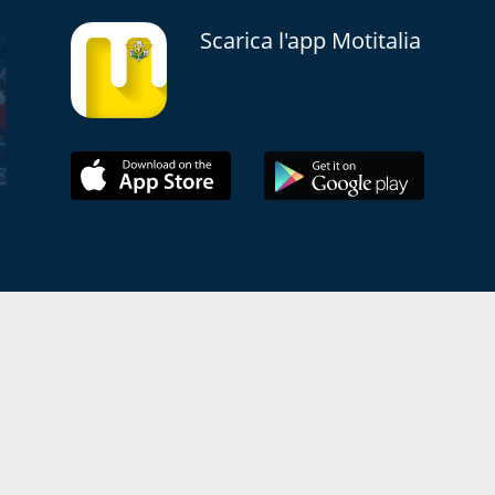
Scarica l'app Motitalia