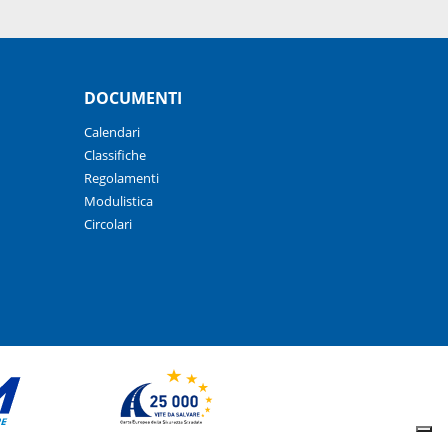
DOCUMENTI
Calendari
Classifiche
Regolamenti
Modulistica
Circolari