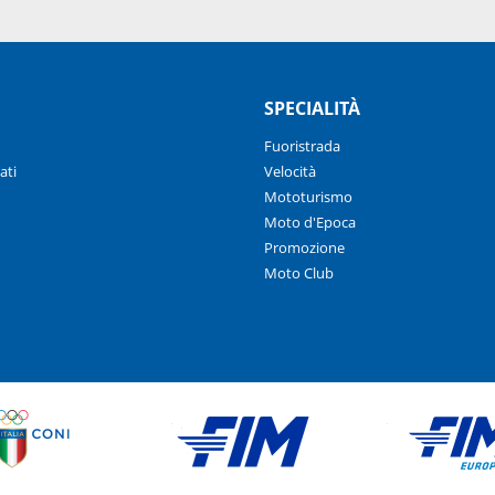
SPECIALITÀ
Fuoristrada
ati
Velocità
Mototurismo
Moto d'Epoca
Promozione
Moto Club