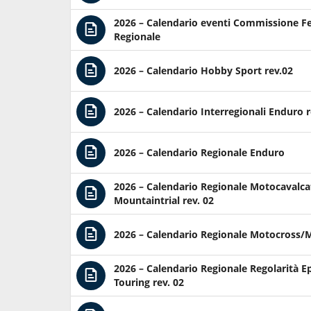
2026 – Calendario eventi Commissione F
Regionale
2026 – Calendario Hobby Sport rev.02
2026 – Calendario Interregionali Enduro r
2026 – Calendario Regionale Enduro
2026 – Calendario Regionale Motocavalca
Mountaintrial rev. 02
2026 – Calendario Regionale Motocross/M
2026 – Calendario Regionale Regolarità Ep
Touring rev. 02