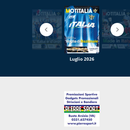
Luglio 2026