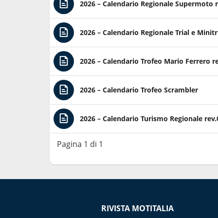
2026 – Calendario Regionale Supermoto r
2026 – Calendario Regionale Trial e Minitr
2026 – Calendario Trofeo Mario Ferrero re
2026 – Calendario Trofeo Scrambler
2026 – Calendario Turismo Regionale rev.
Pagina 1 di 1
RIVISTA MOTITALIA