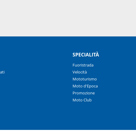
SPECIALITÀ
Fuoristrada
ati
Velocità
Mototurismo
Moto d'Epoca
Promozione
Moto Club