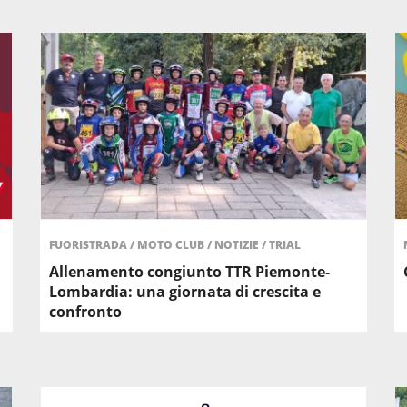
FUORISTRADA
/
MOTO CLUB
/
NOTIZIE
/
TRIAL
Allenamento congiunto TTR Piemonte-
Lombardia: una giornata di crescita e
confronto