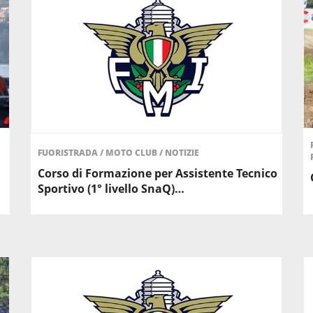
FUORISTRADA
/
MOTO CLUB
/
NOTIZIE
Corso di Formazione per Assistente Tecnico
Sportivo (1° livello SnaQ)…