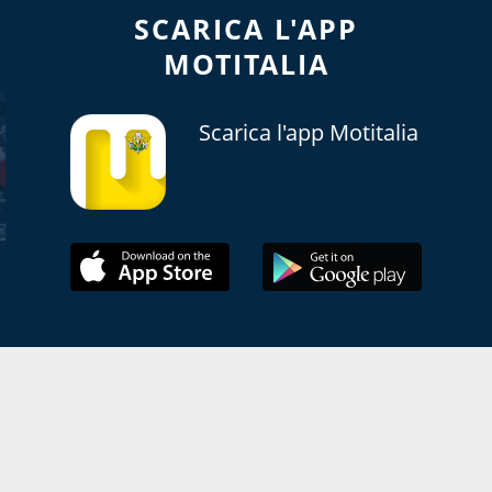
SCARICA L'APP
MOTITALIA
Scarica l'app Motitalia