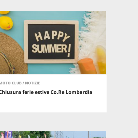
MOTO CLUB
/
NOTIZIE
Chiusura ferie estive Co.Re Lombardia