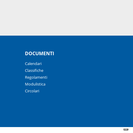
DOCUMENTI
Calendari
Classifiche
Regolamenti
Modulistica
Circolari