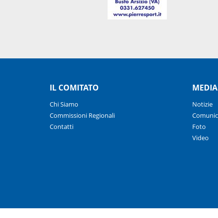
IL COMITATO
MEDIA
Chi Siamo
Notizie
Commissioni Regionali
Comunic
Contatti
Foto
Video