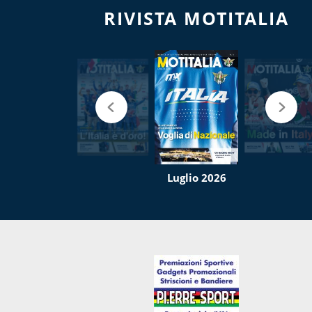
RIVISTA MOTITALIA
Luglio 2026