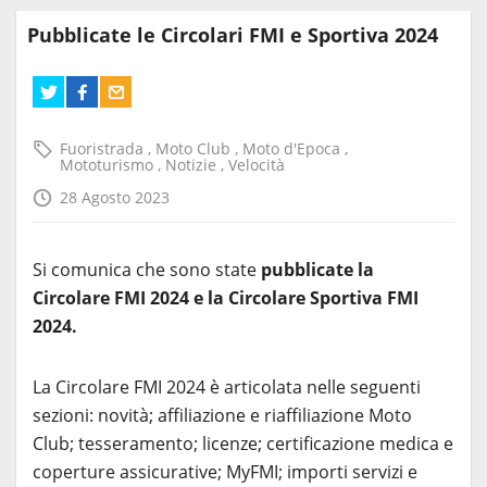
Pubblicate le Circolari FMI e Sportiva 2024
Fuoristrada
,
Moto Club
,
Moto d'Epoca
,
Mototurismo
,
Notizie
,
Velocità
28 Agosto 2023
Si comunica che sono state
pubblicate la
Circolare FMI 2024 e la Circolare Sportiva FMI
2024.
La Circolare FMI 2024 è articolata nelle seguenti
sezioni: novità; affiliazione e riaffiliazione Moto
Club; tesseramento; licenze; certificazione medica e
coperture assicurative; MyFMI; importi servizi e