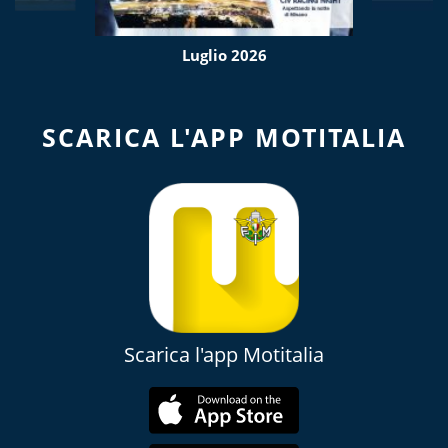
Luglio 2026
SCARICA L'APP MOTITALIA
Scarica l'app Motitalia