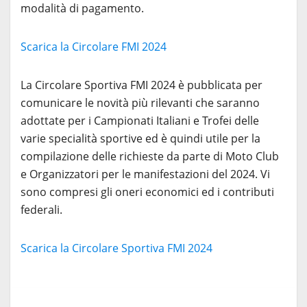
modalità di pagamento.
Scarica la Circolare FMI 2024
La Circolare Sportiva FMI 2024 è pubblicata per
comunicare le novità più rilevanti che saranno
adottate per i Campionati Italiani e Trofei delle
varie specialità sportive ed è quindi utile per la
compilazione delle richieste da parte di Moto Club
e Organizzatori per le manifestazioni del 2024. Vi
sono compresi gli oneri economici ed i contributi
federali.
Scarica la Circolare Sportiva FMI 2024