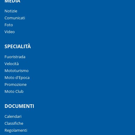
MEDIA
Notizie
Comunicati
Foto
Video
SPECIALITÀ
Fuoristrada
Velocità
Mototurismo
Moto d'Epoca
Promozione
Moto Club
DOCUMENTI
Calendari
Classifiche
Regolamenti