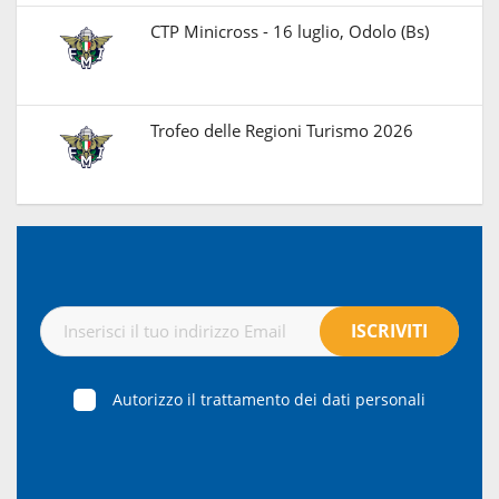
CTP Minicross - 16 luglio, Odolo (Bs)
Trofeo delle Regioni Turismo 2026
Autorizzo il trattamento dei dati personali