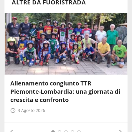
ALTRE DA FUORISTRADA
Allenamento congiunto TTR
Piemonte-Lombardia: una giornata di
crescita e confronto
3 Agosto 2026