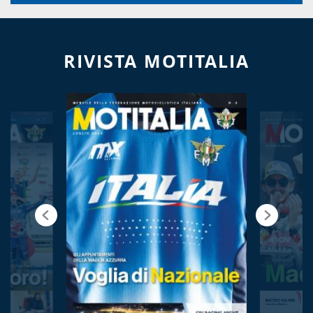
RIVISTA MOTITALIA