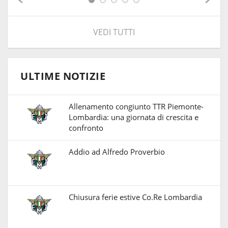
VEDI TUTTI
ULTIME NOTIZIE
Allenamento congiunto TTR Piemonte-
Lombardia: una giornata di crescita e
confronto
Addio ad Alfredo Proverbio
Chiusura ferie estive Co.Re Lombardia