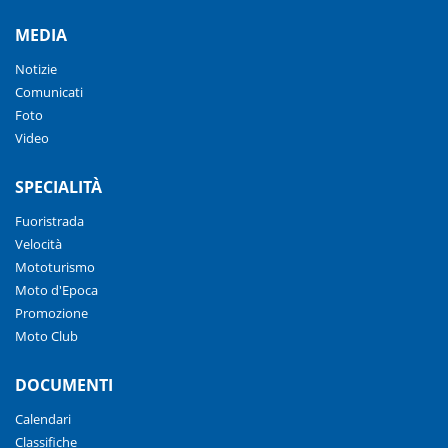
MEDIA
Notizie
Comunicati
Foto
Video
SPECIALITÀ
Fuoristrada
Velocità
Mototurismo
Moto d'Epoca
Promozione
Moto Club
DOCUMENTI
Calendari
Classifiche