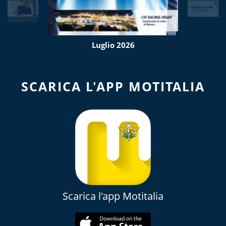
Luglio 2026
SCARICA L'APP MOTITALIA
Scarica l'app Motitalia