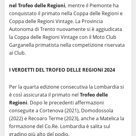
nel Trofeo delle Regioni
, mentre il Piemonte ha
conquistato il primato nella Coppa delle Regioni e
Coppa delle Regioni Vintage. La Provincia
Autonoma di Trento nuovamente si è aggiudicata
la Coppa delle Regioni Vintage con il Moto Club
Garganella primatista nella competizione riservata
ai Club.
I VERDETTI DEL TROFEO DELLE REGIONI 2024
Per la quarta edizione consecutiva la Lombardia si
è così assicurata il primato nel
Trofeo delle
Regioni
. Dopo le precedenti affermazioni
conseguite a Cortenova (2021), Domodossola
(2022) e Recoaro Terme (2023), anche a Matelica la
formazione del Co.Re. Lombardia è salita sul
gradino più alto del podio.