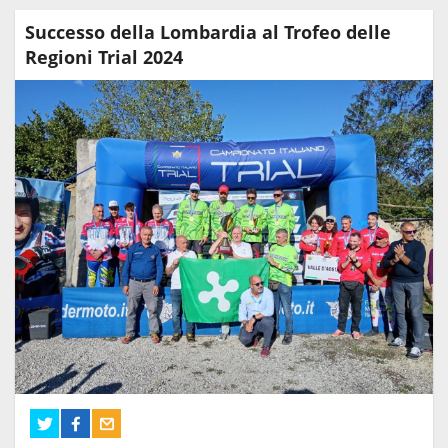
Successo della Lombardia al Trofeo delle
Regioni Trial 2024