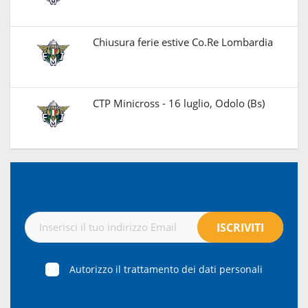
Chiusura ferie estive Co.Re Lombardia
CTP Minicross - 16 luglio, Odolo (Bs)
Autorizzo il trattamento dei dati personali