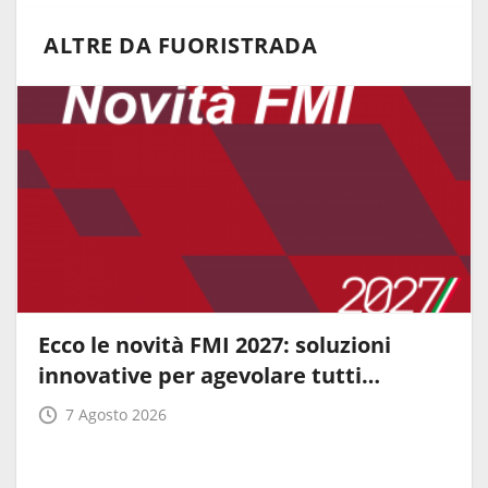
ALTRE DA FUORISTRADA
Ecco le novità FMI 2027: soluzioni
innovative per agevolare tutti…
7 Agosto 2026