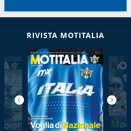
RIVISTA MOTITALIA