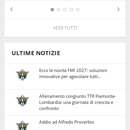
VEDI TUTTI
ULTIME NOTIZIE
Ecco le novità FMI 2027: soluzioni
innovative per agevolare tutti…
Allenamento congiunto TTR Piemonte-
Lombardia: una giornata di crescita e
confronto
Addio ad Alfredo Proverbio