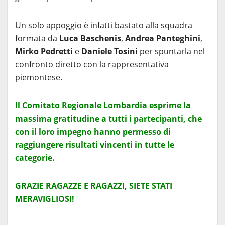
Un solo appoggio è infatti bastato alla squadra
formata da
Luca Baschenis
,
Andrea Panteghini
,
Mirko Pedretti
e
Daniele Tosini
per spuntarla nel
confronto diretto con la rappresentativa
piemontese.
Il Comitato Regionale Lombardia esprime la
massima gratitudine a tutti i partecipanti, che
con il loro impegno hanno permesso di
raggiungere risultati vincenti in tutte le
categorie.
GRAZIE RAGAZZE E RAGAZZI, SIETE STATI
MERAVIGLIOSI!