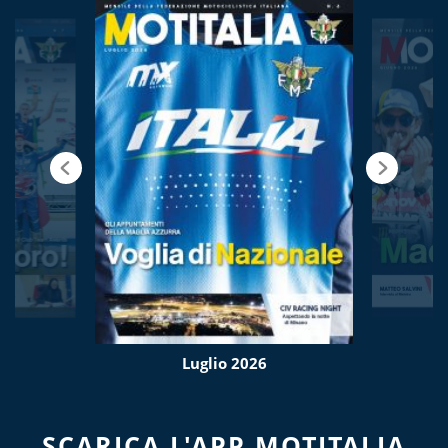
Luglio 2026
SCARICA L'APP MOTITALIA