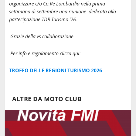
organizzare c/o Co.Re Lombardia nella prima
settimana di settembre una riunione dedicata alla
partecipazione TDR Turismo ’26.
Gr
azie della vs collaborazione
Per info e regolamento c
licca qui:
TROFEO DELLE REGIONI TURISMO 2026
ALTRE DA MOTO CLUB