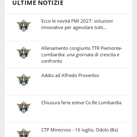
ULTIME NOTIZIE
Ecco le novità FMI 2027: soluzioni
innovative per agevolare tutti…
Allenamento congiunto TTR Piemonte-
Lombardia: una giornata di crescita e
confronto
Addio ad Alfredo Proverbio
Chiusura ferie estive Co.Re Lombardia
CTP Minicross - 16 luglio, Odolo (Bs)