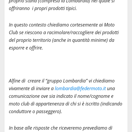
proprio stand (compresa la Lombardia) nel quale si
offriranno i propri prodotti tipici.
In questo contesto chiediamo cortesemente ai Moto
Club se riescono a racimolare/raccogliere dei prodotti
del proprio territorio (anche in quantità minime) da
esporre e offrire.
Alfine di creare il “gruppo Lombardia” vi chiediamo
vivamente di inviare a
lombardia@federmoto.it
una
comunicazione ove sia indicato il nome/cognome e
moto club di appartenenza di chi si è iscritto (indicando
conduttore o passeggero).
In base alle risposte che riceveremo prevediamo di