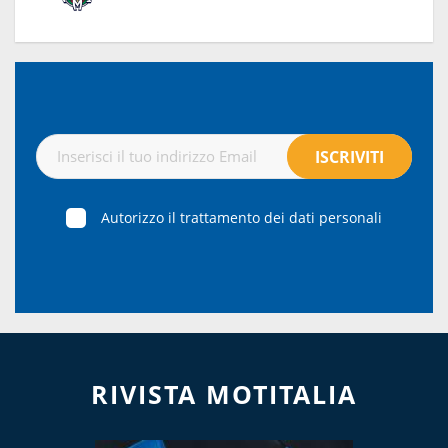
Autorizzo il trattamento dei dati personali
RIVISTA MOTITALIA