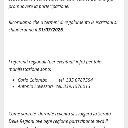
promuovere la partecipazione.
Ricordiamo che a termini di regolamento le iscrizioni si
chiuderanno il
31/07/2026
.
I referenti regionali (per eventuali info) per tale
manifestazione sono:
Carlo Colombo tel 335.6787554
Antonio Lavezzari tel. 339.1576013
Come saprete durante l’evento si svolgerà la Serata
Delle Regioni ove ogni regione partecipante avrà il