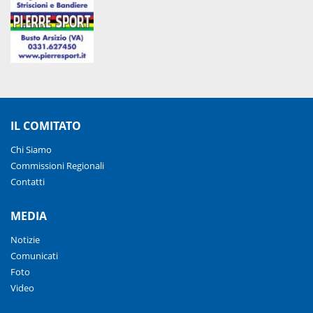
IL COMITATO
Chi Siamo
Commissioni Regionali
Contatti
MEDIA
Notizie
Comunicati
Foto
Video