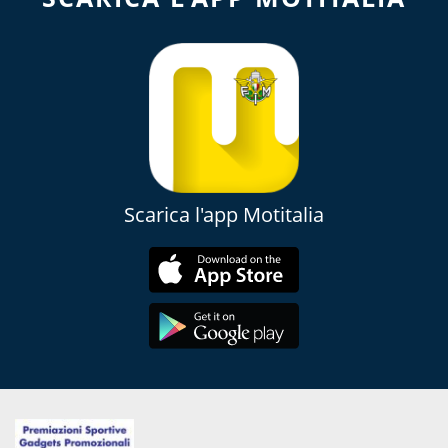
Scarica l'app Motitalia