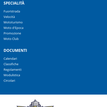
SPECIALITÀ
Fuoristrada
Velocità
Mototurismo
Moto d'Epoca
Promozione
Moto Club
DOCUMENTI
Calendari
Classifiche
Regolamenti
Modulistica
Circolari