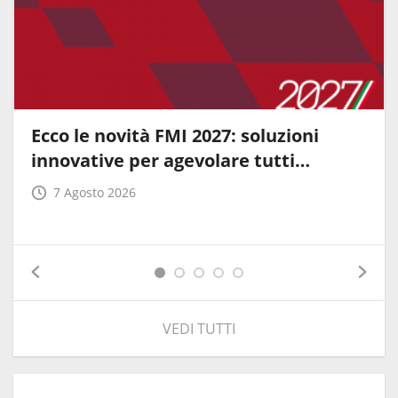
Ecco le novità FMI 2027: soluzioni
innovative per agevolare tutti…
7 Agosto 2026
VEDI TUTTI