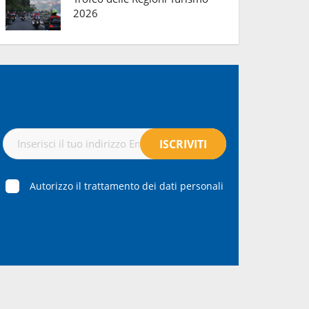
2026
Autorizzo il trattamento dei dati personali