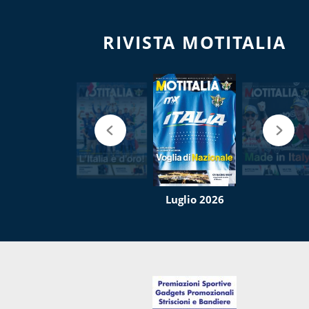
RIVISTA MOTITALIA
Luglio 2026