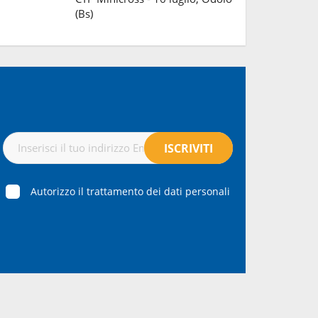
(Bs)
Autorizzo il trattamento dei dati personali