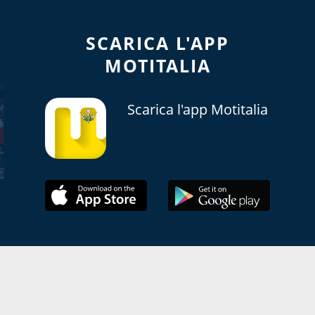
SCARICA L'APP
MOTITALIA
Scarica l'app Motitalia