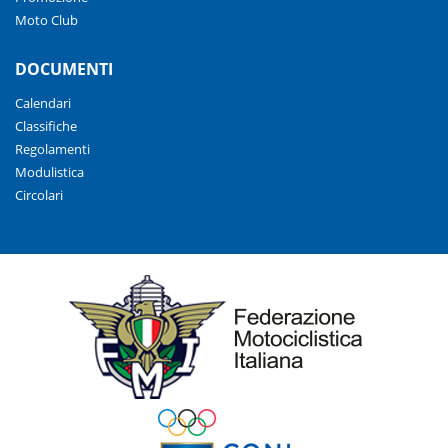
Moto Club
DOCUMENTI
Calendari
Classifiche
Regolamenti
Modulistica
Circolari