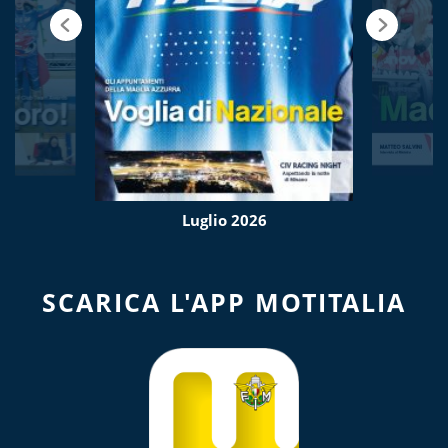
Luglio 2026
SCARICA L'APP MOTITALIA