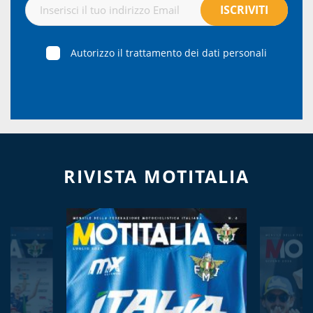
Autorizzo il trattamento dei dati personali
RIVISTA MOTITALIA