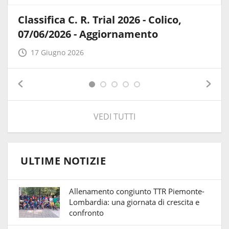
Classifica C. R. Trial 2026 - Colico,
07/06/2026 - Aggiornamento
17 Giugno 2026
VEDI TUTTI
ULTIME NOTIZIE
Allenamento congiunto TTR Piemonte-
Lombardia: una giornata di crescita e
confronto