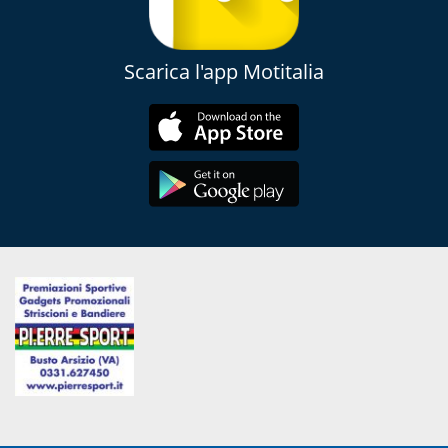
Scarica l'app Motitalia