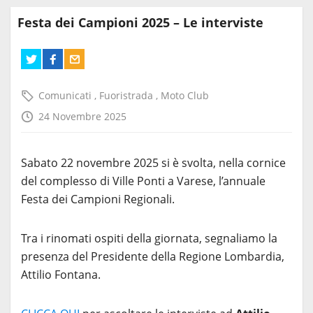
Festa dei Campioni 2025 – Le interviste
Comunicati
,
Fuoristrada
,
Moto Club
24 Novembre 2025
Sabato 22 novembre 2025 si è svolta, nella cornice
del complesso di Ville Ponti a Varese, l’annuale
Festa dei Campioni Regionali.
Tra i rinomati ospiti della giornata, segnaliamo la
presenza del Presidente della Regione Lombardia,
Attilio Fontana.