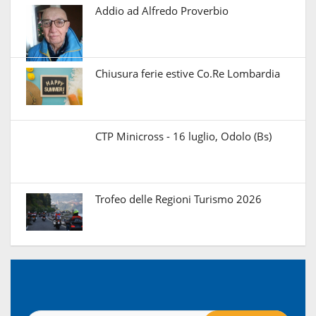
Addio ad Alfredo Proverbio
Chiusura ferie estive Co.Re Lombardia
CTP Minicross - 16 luglio, Odolo (Bs)
Trofeo delle Regioni Turismo 2026