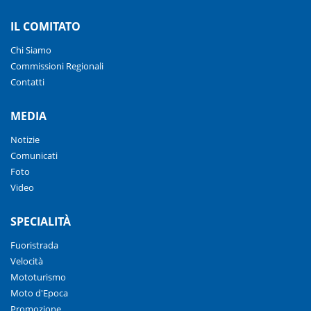
IL COMITATO
Chi Siamo
Commissioni Regionali
Contatti
MEDIA
Notizie
Comunicati
Foto
Video
SPECIALITÀ
Fuoristrada
Velocità
Mototurismo
Moto d'Epoca
Promozione