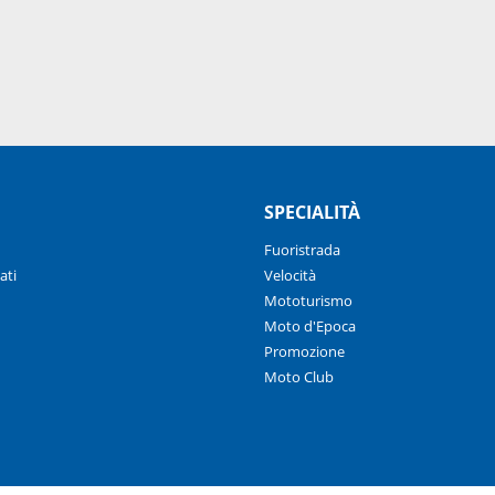
SPECIALITÀ
Fuoristrada
ati
Velocità
Mototurismo
Moto d'Epoca
Promozione
Moto Club