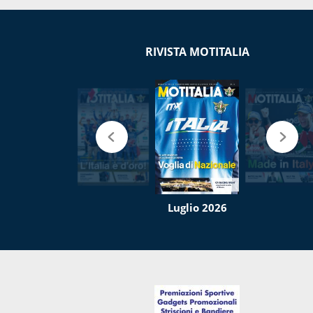
RIVISTA MOTITALIA
Luglio 2026