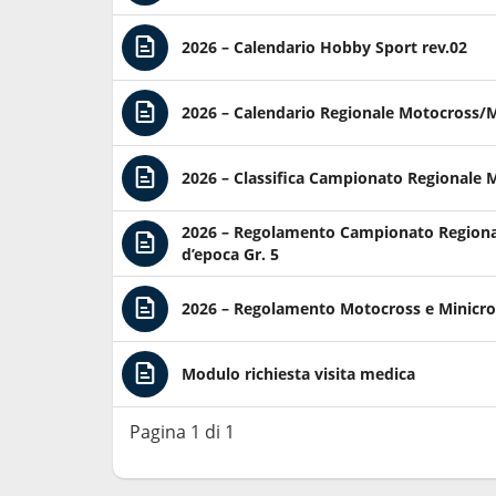
2026 – Calendario Hobby Sport rev.02
2026 – Calendario Regionale Motocross/M
2026 – Classifica Campionato Regionale 
2026 – Regolamento Campionato Regiona
d’epoca Gr. 5
2026 – Regolamento Motocross e Minicro
Modulo richiesta visita medica
Pagina 1 di 1