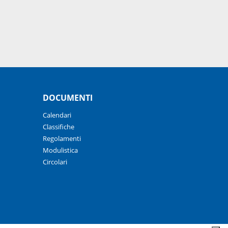
DOCUMENTI
Calendari
Classifiche
Regolamenti
Modulistica
Circolari