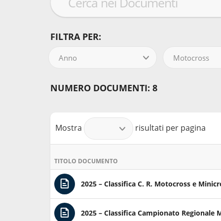
FILTRA PER:
Anno
Motocross
NUMERO DOCUMENTI: 8
Mostra
risultati per pagina
TITOLO DOCUMENTO
2025 – Classifica C. R. Motocross e Minicr
2025 – Classifica Campionato Regionale 