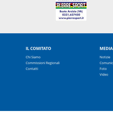
IL COMITATO
MEDIA
Chi Siamo
Notizie
Commissioni Regionali
Comunic
Contatti
Foto
Video