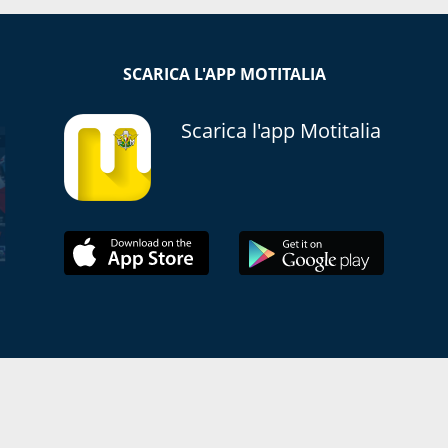
SCARICA L'APP MOTITALIA
Scarica l'app Motitalia